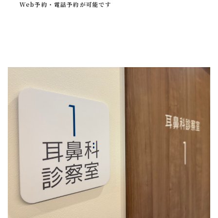
Web予約・電話予約が可能です