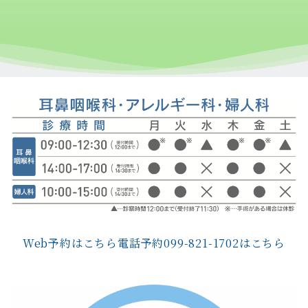
Web予約はこちら
電話予約099-821-1702はこちら