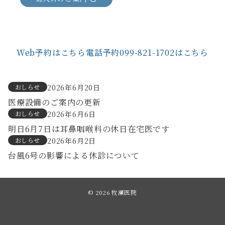
Web予約はこちら
電話予約099-821-1702はこちら
おしらせ
2026年6月20日
医療設備のご案内の更新
おしらせ
2026年6月6日
明日6月7日は耳鼻咽喉科の休日在宅医です
おしらせ
2026年6月2日
台風6号の影響による休診について
© 2026
牧瀬医院