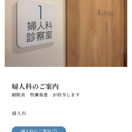
婦人科のご案内
副院長 牧瀬裕恵 が担当します
婦人科
婦人科のご案内