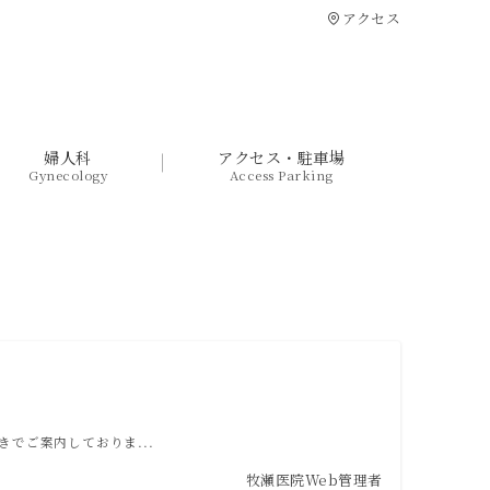
アクセス
婦人科
アクセス・駐車場
Gynecology
Access Parking
でご案内しておりま...
牧瀬医院Web管理者