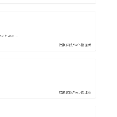
のための...
牧瀬医院Web管理者
牧瀬医院Web管理者