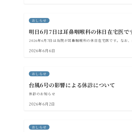
おしらせ
明日6月7日は耳鼻咽喉科の休日在宅医で
2026年6月7日は当院が耳鼻咽喉科の休日在宅医です。なお、婦
2026年6月6日
おしらせ
台風6号の影響による休診について
休診のお知らせ
2026年6月2日
おしらせ