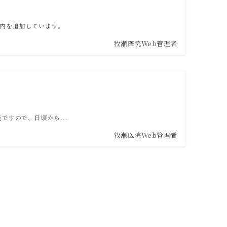
内を追加しています。
牧瀬医院Web管理者
ですので、日頃から...
牧瀬医院Web管理者